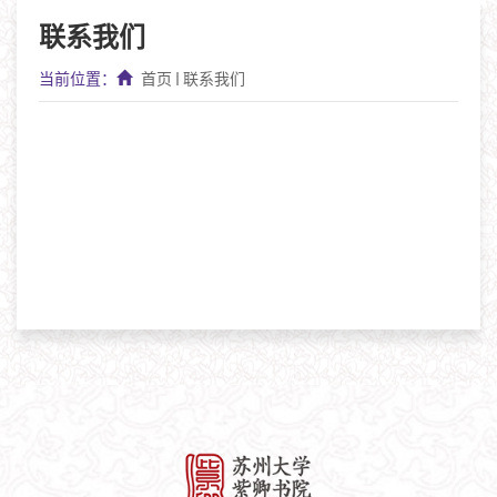
联系我们
当前位置：
首页
联系我们