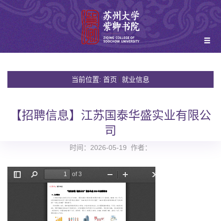
当前位置:
首页
就业信息
【招聘信息】江苏国泰华盛实业有限公
司
时间：2026-05-19 作者：