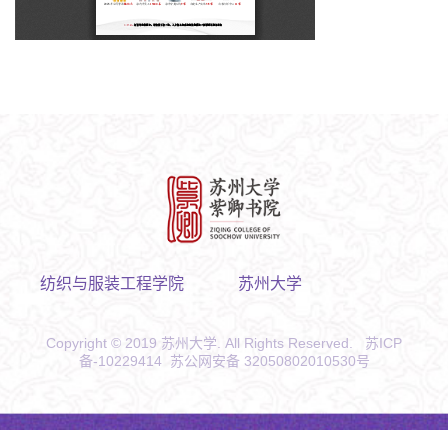
纺织与服装工程学院
苏州大学
Copyright © 2019 苏州大学. All Rights Reserved. 苏ICP
备-10229414 苏公网安备 32050802010530号